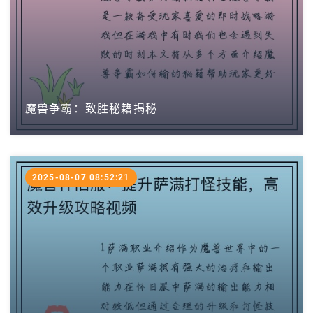
魔兽争霸：致胜秘籍揭秘
2025-08-07 08:52:21