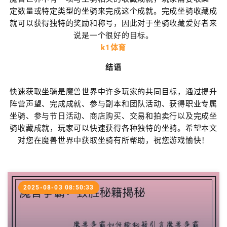
定数量或特定类型的坐骑来完成这个成就。完成坐骑收藏成
就可以获得独特的奖励和称号，因此对于坐骑收藏爱好者来
说是一个很好的目标。
k1体育
结语
快速获取坐骑是魔兽世界中许多玩家的共同目标，通过提升
阵营声望、完成成就、参与副本和团队活动、获得职业专属
坐骑、参与节日活动、商店购买、交易和拍卖行以及完成坐
骑收藏成就，玩家可以快速获得各种独特的坐骑。希望本文
对您在魔兽世界中获取坐骑有所帮助，祝您游戏愉快！
2025-08-03 08:50:33