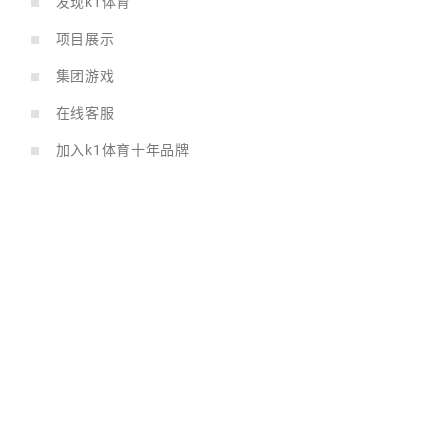
发现k1体育
项目展示
集团游戏
在线客服
加入k1体育十年品牌