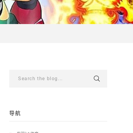
Search the blog...
导航