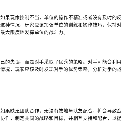
。如果玩家控制不当，单位的操作不精准或者没有及时的反
免这种情况，玩家应该加强单位的训练和操作技巧，保持对
以最大限度地发挥单位的战斗力。
自己的失误，而是对手采取了优秀的策略。对手可能会利用
种情况，玩家应该及时发现对手的优势策略，分析对手的战
。如果缺乏团队合作，无法有效地与队友配合，将会导致战
和协作，制定共同的战略和目标，并相互支持和配合，以提