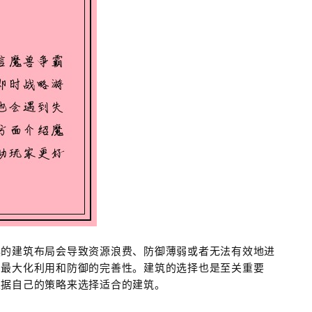
误的建筑布局会导致资源浪费、防御薄弱或者无法有效地进
的最大化利用和防御的完善性。建筑的选择也是至关重要
根据自己的策略来选择适合的建筑。