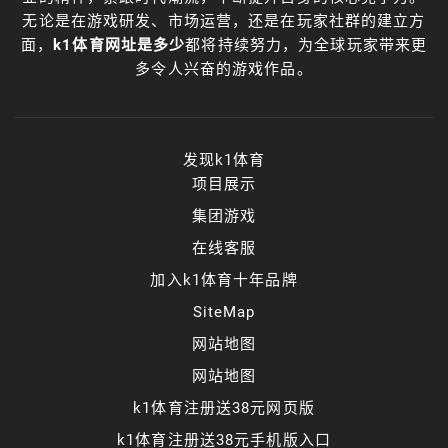
无论是在游戏研发、市场运营，还是在玩家社群的建立方
面，
k1体育网址是多少
都将持续努力，为全球玩家带来更
多令人兴奋的游戏作品。
发现k1体育
项目展示
集团游戏
在线客服
加入k1体育十年品牌
SiteMap
网站地图
网站地图
k1体育注册送38元网页版
k1体育注册送38元手机版入口