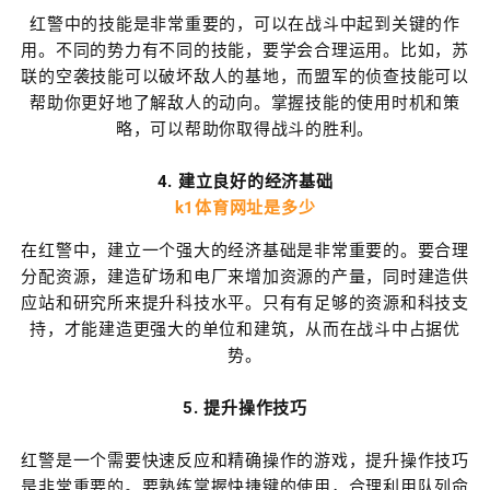
红警中的技能是非常重要的，可以在战斗中起到关键的作
用。不同的势力有不同的技能，要学会合理运用。比如，苏
联的空袭技能可以破坏敌人的基地，而盟军的侦查技能可以
帮助你更好地了解敌人的动向。掌握技能的使用时机和策
略，可以帮助你取得战斗的胜利。
4. 建立良好的经济基础
k1体育网址是多少
在红警中，建立一个强大的经济基础是非常重要的。要合理
分配资源，建造矿场和电厂来增加资源的产量，同时建造供
应站和研究所来提升科技水平。只有有足够的资源和科技支
持，才能建造更强大的单位和建筑，从而在战斗中占据优
势。
5. 提升操作技巧
红警是一个需要快速反应和精确操作的游戏，提升操作技巧
是非常重要的。要熟练掌握快捷键的使用，合理利用队列命