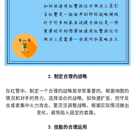
2. 制定合理的战略
在红警中，制定一个合理的战略是非常重要的。根据地图的
情况和对手的势力，选择适合的战略，如快速扩张、防守反
击或者集中火力攻击。要灵活调整战略，根据实际情况做出
变化，避免陷入固定的套路。
3. 技能的合理运用