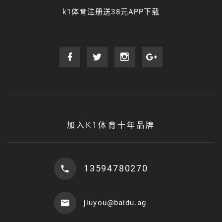
k1体育注册送38元APP下载
加入K1体育十年品牌
13594780270
jiuyou@baidu.ag