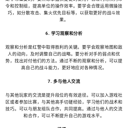
令和控制组，提高单位的操作效率。要学会合理运用微操技
巧，如分散攻击、集火优先目标等，以获取更好的战斗效
果。
6. 学习观察和分析
观察和分析是红警中取得胜利的关键。要学会观察地图和敌
人的动向，及时调整自己的战略。要分析对手的弱点和优
势，找出对付他们的方法。通过不断的观察和分析，可以提
高自己的战斗能力，更好地应对各种情况。
7. 多与他人交流
与其他玩家的交流是提升段位的有效途径。可以加入游戏社
区或者参加比赛，与其他高手切磋经验，学习他们的战术和
技巧。可以与朋友组队合作，共同提高。通过与他人的交流
和合作，可以不断提升自己的游戏水平。