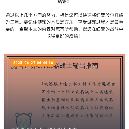
结语：
通过以上几个方面的努力，相信您可以快速将红警段位升级
为三星。要记住游戏的本质是娱乐，享受游戏过程才是最重
要的。希望本文的内容对您有所帮助，祝您在红警的战斗中
取得更好的成绩！
2025-06-27 06:46:36