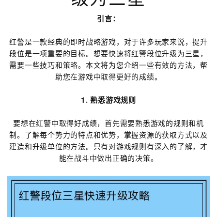
引言：
红警是一款经典的即时战略游戏，对于许多玩家来说，提升
段位是一项重要的目标。想要快速将红警段位升级为三星，
需要一些技巧和策略。本文将为您介绍一些有效的方法，帮
助您在游戏中取得更好的成绩。
1. 熟悉游戏规则
要想在红警中取得好成绩，首先需要熟悉游戏的规则和机
制。了解每个势力的特点和优势，掌握资源的获取方式以及
建造和升级单位的方法。只有对游戏规则有深入的了解，才
能在战斗中做出正确的决策。