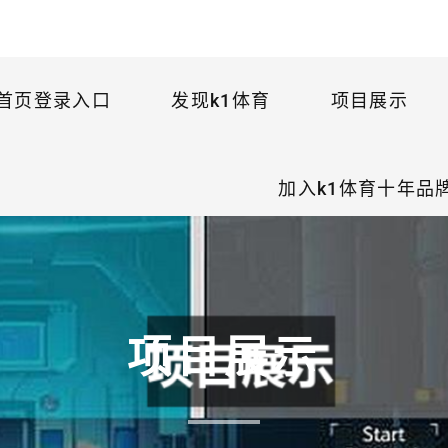
首页登录入口
发现k1体育
项目展示
加入k1体育十年品
项目展示