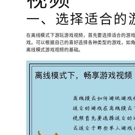
一、选择适合的
在离线模式下游玩游戏视频，首先要选择适合的游
戏。可以根据自己的喜好选择各种类型的游戏，如
离线模式游戏视频的基础。