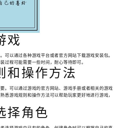
游戏
戏。可以通过各种游戏平台或者官方网站下载游戏安装包。
安装过程可能需要一些时间，耐心等待即可。
则和操作方法
重要。可以通过游戏的官方网站、游戏手册或者相关的游戏
。熟悉游戏规则和操作方法可以帮助玩家更好地进行游戏，
选择角色