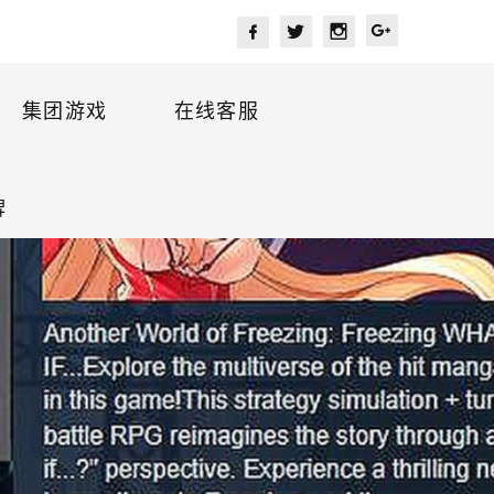
集团游戏
在线客服
牌