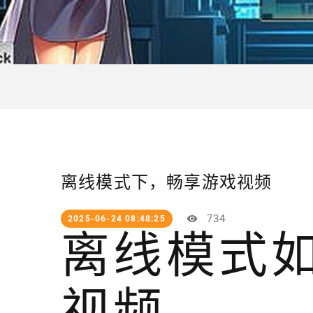
离线模式下，畅享游戏视频
734
2025-06-24 08:48:25
离线模式
视频