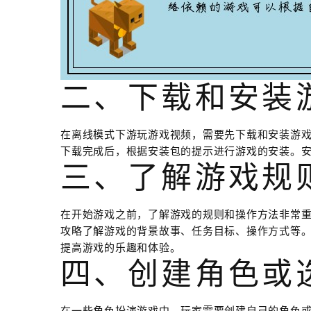
二、下载和安装
在离线模式下游玩游戏视频，需要先下载和安装游
下载完成后，根据安装包的提示进行游戏的安装。
三、了解游戏规
在开始游戏之前，了解游戏的规则和操作方法非常
攻略了解游戏的背景故事、任务目标、操作方式等
提高游戏的乐趣和体验。
四、创建角色或