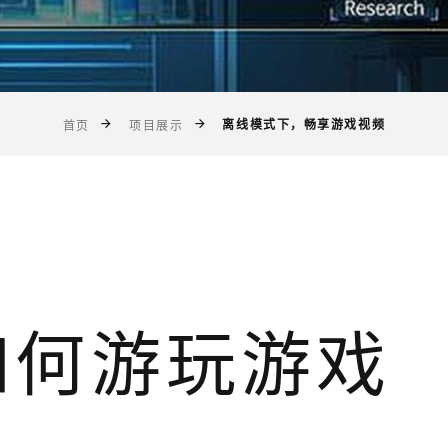
离线模式下，畅享游戏视频
首页
项目展示
如何游玩游戏