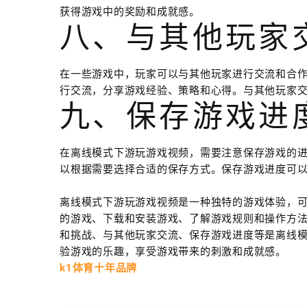
获得游戏中的奖励和成就感。
八、与其他玩家
在一些游戏中，玩家可以与其他玩家进行交流和合
行交流，分享游戏经验、策略和心得。与其他玩家
九、保存游戏进
在离线模式下游玩游戏视频，需要注意保存游戏的
以根据需要选择合适的保存方式。保存游戏进度可
离线模式下游玩游戏视频是一种独特的游戏体验，
的游戏、下载和安装游戏、了解游戏规则和操作方
和挑战、与其他玩家交流、保存游戏进度等是离线
验游戏的乐趣，享受游戏带来的刺激和成就感。
k1体育十年品牌