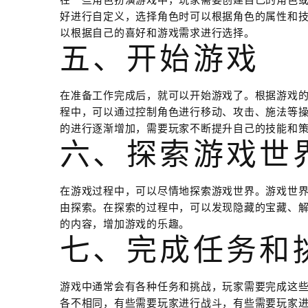
在一些角色扮演游戏中，玩家需要创建自己的角色
好进行自定义，选择角色时可以根据角色的属性和
以根据自己的喜好和游戏需求进行选择。
五、开始游戏
在准备工作完成后，就可以开始游戏了。根据游戏
程中，可以通过控制角色进行移动、攻击、施法等
的进行逐渐增加，需要玩家不断提升自己的技能和
六、探索游戏世
在游戏过程中，可以尽情地探索游戏世界。游戏世
由探索。在探索的过程中，可以发现隐藏的宝藏、解
的内容，增加游戏的乐趣。
七、完成任务和
游戏中通常会有各种任务和挑战，玩家需要完成这
各不相同，有些需要玩家进行战斗，有些需要玩家