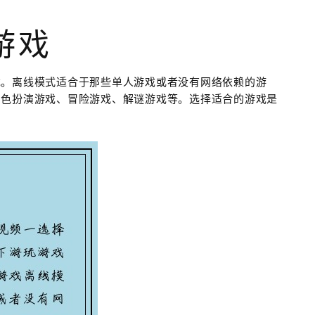
游戏
戏。离线模式适合于那些单人游戏或者没有网络依赖的游
角色扮演游戏、冒险游戏、解谜游戏等。选择适合的游戏是