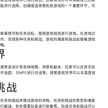
或者选择游戏中已有的角色。创建角色时可以根据自己的喜
技能进行选择。创建或选择角色是游戏的一个重要环节，可
的故事情节和任务目标，按照游戏规则进行游戏。在游戏过
操作，完成各种任务和挑战。游戏的难度和挑战会随着游戏
策略。
界
界通常会设计有各种地图、场景和副本，玩家可以在其中自
开谜题、与NPC进行对话等。探索游戏世界可以丰富游戏
挑战
些任务和挑战来推动游戏的进程。任务和挑战的类型和难度
进行解谜，有些需要玩家进行收集等。完成任务和挑战可以