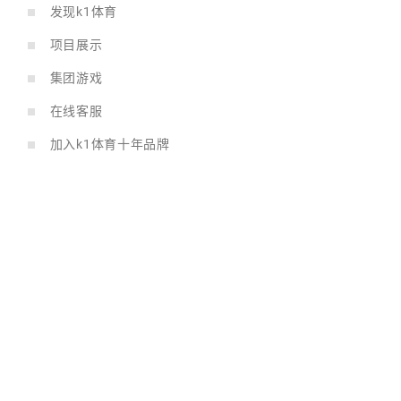
发现k1体育
项目展示
集团游戏
在线客服
加入k1体育十年品牌