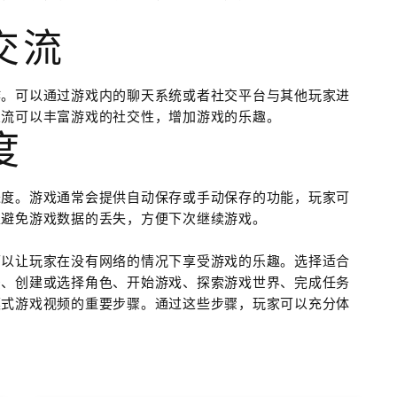
交流
作。可以通过游戏内的聊天系统或者社交平台与其他玩家进
交流可以丰富游戏的社交性，增加游戏的乐趣。
度
进度。游戏通常会提供自动保存或手动保存的功能，玩家可
以避免游戏数据的丢失，方便下次继续游戏。
可以让玩家在没有网络的情况下享受游戏的乐趣。选择适合
法、创建或选择角色、开始游戏、探索游戏世界、完成任务
模式游戏视频的重要步骤。通过这些步骤，玩家可以充分体