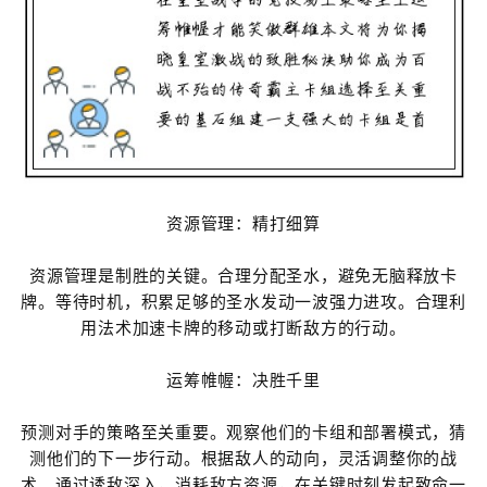
资源管理：精打细算
资源管理是制胜的关键。合理分配圣水，避免无脑释放卡
牌。等待时机，积累足够的圣水发动一波强力进攻。合理利
用法术加速卡牌的移动或打断敌方的行动。
运筹帷幄：决胜千里
预测对手的策略至关重要。观察他们的卡组和部署模式，猜
测他们的下一步行动。根据敌人的动向，灵活调整你的战
术。通过诱敌深入，消耗敌方资源，在关键时刻发起致命一