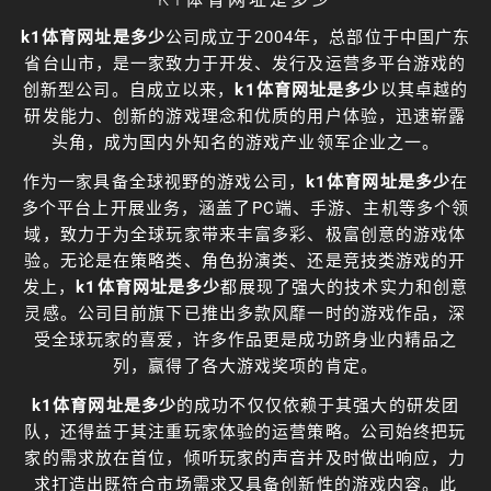
k1体育网址是多少
公司成立于2004年，总部位于中国广东
省台山市，是一家致力于开发、发行及运营多平台游戏的
创新型公司。自成立以来，
k1体育网址是多少
以其卓越的
研发能力、创新的游戏理念和优质的用户体验，迅速崭露
头角，成为国内外知名的游戏产业领军企业之一。
作为一家具备全球视野的游戏公司，
k1体育网址是多少
在
多个平台上开展业务，涵盖了PC端、手游、主机等多个领
域，致力于为全球玩家带来丰富多彩、极富创意的游戏体
验。无论是在策略类、角色扮演类、还是竞技类游戏的开
发上，
k1体育网址是多少
都展现了强大的技术实力和创意
灵感。公司目前旗下已推出多款风靡一时的游戏作品，深
受全球玩家的喜爱，许多作品更是成功跻身业内精品之
列，赢得了各大游戏奖项的肯定。
k1体育网址是多少
的成功不仅仅依赖于其强大的研发团
队，还得益于其注重玩家体验的运营策略。公司始终把玩
家的需求放在首位，倾听玩家的声音并及时做出响应，力
求打造出既符合市场需求又具备创新性的游戏内容。此