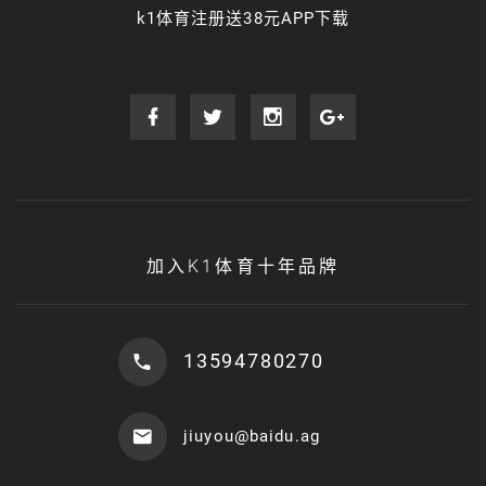
k1体育注册送38元APP下载
加入K1体育十年品牌
13594780270
jiuyou@baidu.ag