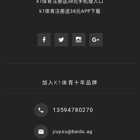
k1体育注册送38元手机版入口
k1体育注册送38元APP下载
加入K1体育十年品牌
13594780270
jiuyou@baidu.ag