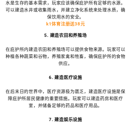
水是生存的基本需求，玩家应该确保庇护所有足够的水源。
可以建造水井或收集雨水，并建立净化系统来处理水质，确
保饮用水的安全。
k1体育注册送38元
5. 建造农田和养殖场
在庇护所内建造农田和养殖场可以提供食物来源。玩家可以
种植各种蔬菜和谷物，养殖家禽和牲畜，确保庇护所的食物
供应。
6. 建造医疗设施
在后末日的世界中，医疗资源极为匮乏，建造医疗设施是保
障庇护所居民健康的重要措施。玩家可以建造药房和医疗
室，并储备足够的药品和医疗用品。
7. 建造娱乐设施