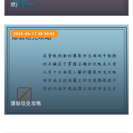
燃)
2025-06-17 08:50:02
爆裂坦克攻略