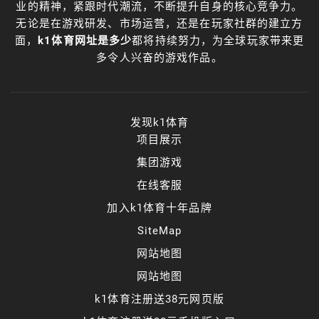
业的精神，紧跟时代潮流，不断提升自身的核心竞争力。
无论是在游戏研发、市场运营，还是在玩家社群的建立方
面，
k1体育网址是多少
都将持续努力，为全球玩家带来更
多令人兴奋的游戏作品。
发现k1体育
项目展示
集团游戏
在线客服
加入k1体育十年品牌
SiteMap
网站地图
网站地图
k1体育注册送38元网页版