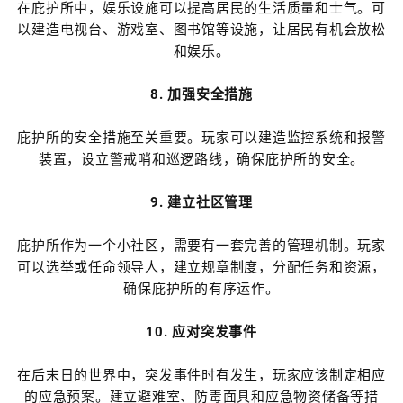
在庇护所中，娱乐设施可以提高居民的生活质量和士气。可
以建造电视台、游戏室、图书馆等设施，让居民有机会放松
和娱乐。
8. 加强安全措施
庇护所的安全措施至关重要。玩家可以建造监控系统和报警
装置，设立警戒哨和巡逻路线，确保庇护所的安全。
9. 建立社区管理
庇护所作为一个小社区，需要有一套完善的管理机制。玩家
可以选举或任命领导人，建立规章制度，分配任务和资源，
确保庇护所的有序运作。
10. 应对突发事件
在后末日的世界中，突发事件时有发生，玩家应该制定相应
的应急预案。建立避难室、防毒面具和应急物资储备等措