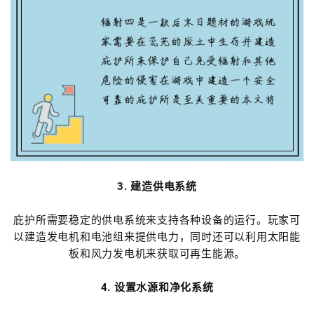
3. 建造供电系统
庇护所需要稳定的供电系统来支持各种设备的运行。玩家可
以建造发电机和电池组来提供电力，同时还可以利用太阳能
板和风力发电机来获取可再生能源。
4. 设置水源和净化系统