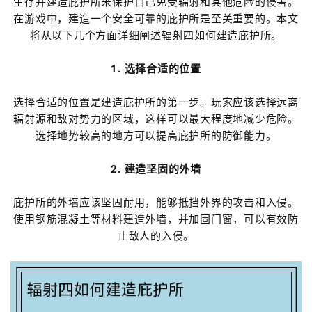
生存并建造庇护所来保护自己免受辐射和其他危险的侵害。
在游戏中，建造一个安全可靠的庇护所是至关重要的。本文
将从以下几个方面详细阐述辐射四如何建造庇护所。
1. 选择合适的位置
选择合适的位置是建造庇护所的第一步。玩家应该选择远离
辐射源和敌对势力的区域，这样可以最大程度地减少危险。
选择地势较高的地方可以提高庇护所的防御能力。
2. 建造坚固的外墙
庇护所的外墙应该坚固耐用，能够抵挡外界的攻击和入侵。
使用钢筋混凝土等材料建造外墙，并加固门窗，可以有效防
止敌人的入侵。