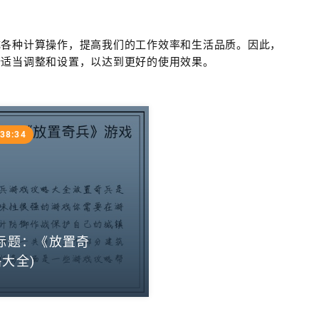
成各种计算操作，提高我们的工作效率和生活品质。因此，
行适当调整和设置，以达到更好的使用效果。
:38:34
标题：《放置奇
大全)