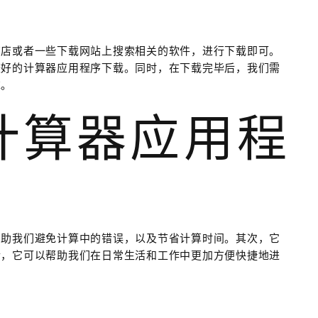
商店或者一些下载网站上搜索相关的软件，进行下载即可。
较好的计算器应用程序下载。同时，在下载完毕后，我们需
求。
用计算器应用程
帮助我们避免计算中的错误，以及节省计算时间。其次，它
后，它可以帮助我们在日常生活和工作中更加方便快捷地进