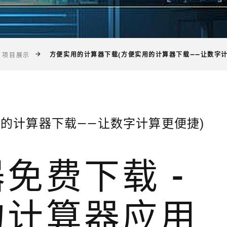
方便实用的计算器下载(方便实用的计算器下载——让数字计
项目展示
的计算器下载——让数字计算更便捷)
免费下载 -
的计算器应用