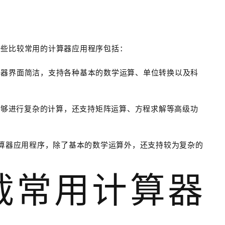
一些比较常用的计算器应用程序包括：
算器界面简洁，支持各种基本的数学运算、单位转换以及科
，能够进行复杂的计算，还支持矩阵运算、方程求解等高级功
擎的计算器应用程序，除了基本的数学运算外，还支持较为复杂的
下载常用计算器