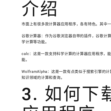
介绍
市面上有很多款计算器应用程序，各有特色。其中
谷歌计算器：作为谷歌浏览器自带的插件，谷歌计
学计算等功能。
calc：这是一款支持科学计算的计算器应用程序
能。
WolframAlpha：这是一款有点类似于搜索引
知识领域的计算和查询。
3. 如何