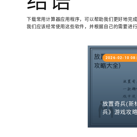
结语
下载常用计算器应用程序，可以帮助我们更好地完
我们应该经常使用这些软件，并根据自己的需要进
2026-02-10 08
放置奇兵(新
兵》游戏攻略