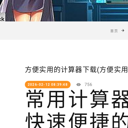
首页
方便实用的计算器下载(方便实用
756
2026-02-12 08:39:48
常用计算器
快速便捷