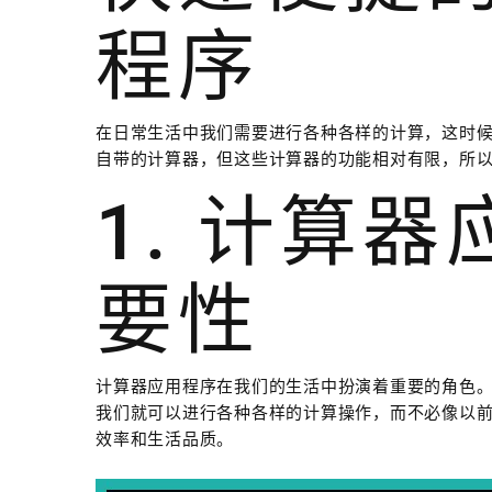
程序
在日常生活中我们需要进行各种各样的计算，这时
自带的计算器，但这些计算器的功能相对有限，所
1. 计算
要性
计算器应用程序在我们的生活中扮演着重要的角色
我们就可以进行各种各样的计算操作，而不必像以
效率和生活品质。