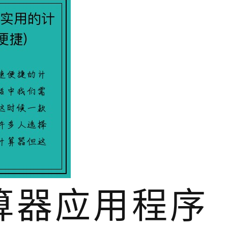
计算器应用程序