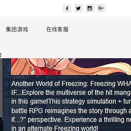
集团游戏
在线客服
牌