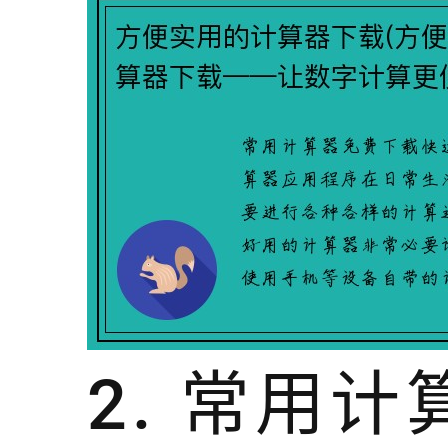
2. 常用