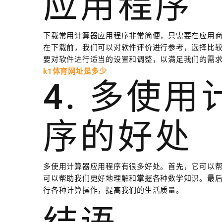
应用程序
下载常用计算器应用程序非常简便，只需要在应用
在下载前，我们可以对软件评价进行参考，选择比
要对软件进行适当的设置和调整，以满足我们的需
k1体育网址是多少
4. 多使
序的好处
多使用计算器应用程序有很多好处。首先，它可以
可以帮助我们更好地理解和掌握各种数学知识。最
行各种计算操作，提高我们的生活质量。