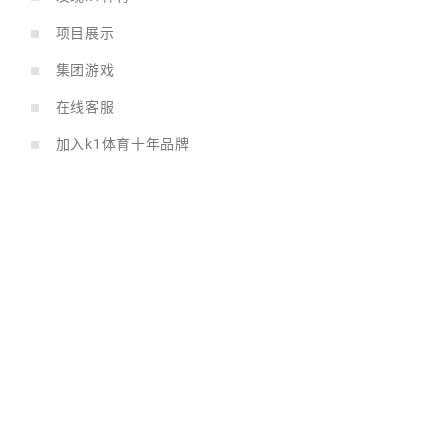
项目展示
集团游戏
在线客服
加入k1体育十年品牌