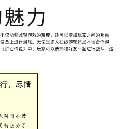
的魅力
它不仅能够减轻游戏的难度，还可以增加玩家之间的互动
台设备上进行游戏。无论是多人在线游戏还是本地合作游
戏《炉石传说》中，玩家可以选择和好友一起进行战斗，这