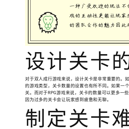
设计关卡
对于双人成行游戏来说，设计关卡是非常重要的。
的游戏类型，关卡数量的设置也有所不同。如果一个游
关。而对于RPG游戏来说，关卡的数量可以更多一
因为过多的关卡会让玩家感到疲惫和无聊。
制定关卡