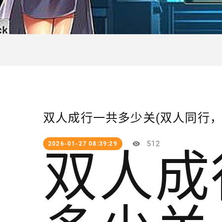
双人成行一共多少关(双人同行，
512
2026-01-27 08:39:29
双人成