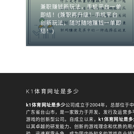
兼职赚钱新玩法，手机平台一单
即结！(兼职再升级！手机平台
创新玩法，随时随地赚钱一单即
结！)
K1体育网址是多少
k1体育网址是多少
公司成立于2004年，总部位于
广东省台山市，是一家致力于开发、发行及运营多
游戏的创新型公司。自成立以来，
k1体育网址是多
以其卓越的研发能力、创新的游戏理念和优质的用
验，迅速崭露头角，成为国内外知名的游戏产业领