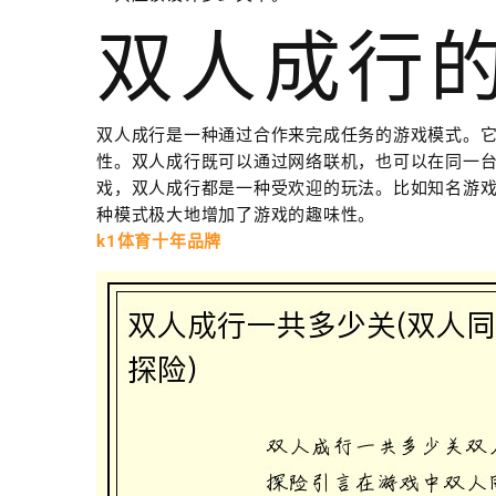
双人成行
双人成行是一种通过合作来完成任务的游戏模式。
性。双人成行既可以通过网络联机，也可以在同一
戏，双人成行都是一种受欢迎的玩法。比如知名游
种模式极大地增加了游戏的趣味性。
k1体育十年品牌