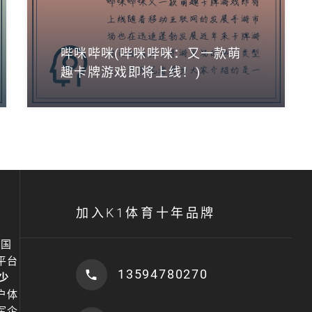
哔咪哔咪(哔咪哔咪：又一款萌
趣卡牌游戏即将上线！)
加入K1体育十年品牌
中国
平台
13594780270
少
户体
军企