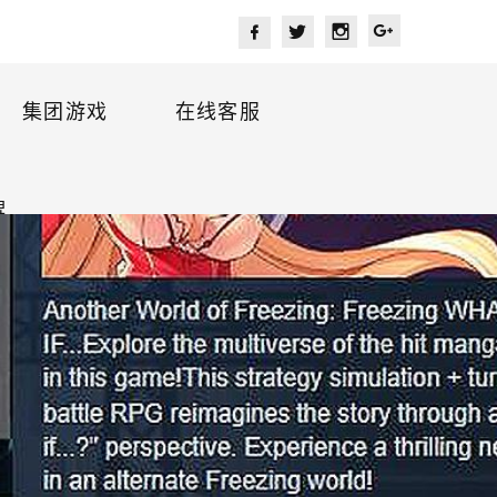
集团游戏
在线客服
牌