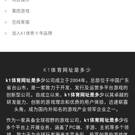
集团游戏
在线客服
加入k1体育十年品牌
K1体育网址是多少
k1体育网址是多少
公司成立于2004年，总部位于中国广东
省台山市，是一家致力于开发、发行及运营多平台游戏的
创新型公司。自成立以来，
k1体育网址是多少
以其卓越的
研发能力、创新的游戏理念和优质的用户体验，迅速崭露
头角，成为国内外知名的游戏产业领军企业之一。
作为一家具备全球视野的游戏公司，
k1体育网址是多少
在
多个平台上开展业务，涵盖了PC端、手游、主机等多个领
域，致力于为全球玩家带来丰富多彩、极富创意的游戏体