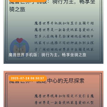
魔兽世界手机版：骑行为主，畅享坐骑之旅
2025-07-28 08:50:57