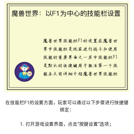
在技能栏F1的设置方面，玩家可以通过以下步骤进行快捷键
绑定：
1. 打开游戏设置界面，点击“按键设置”选项；