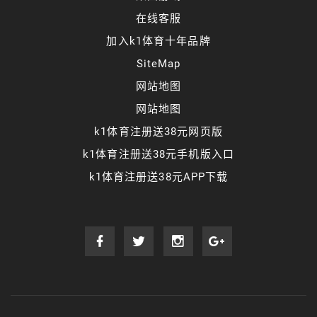
在线客服
加入k1体育十年品牌
SiteMap
网站地图
网站地图
k1体育注册送38元网页版
k1体育注册送38元手机版入口
k1体育注册送38元APP下载