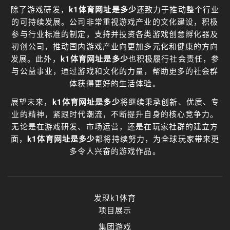
除了游戏研发，
k1体育网址是多少
还致力于推动整个行业
的可持续发展。公司非常重视游戏产业的文化建设，积极
参与行业标准的制定，支持并投资各类游戏创意孵化器及
初创公司，推动国内游戏产业向更加多元化和健康的方向
发展。此外，
k1体育网址是多少
也积极履行社会责任，参
与公益事业，通过游戏和文化的力量，帮助更多的社会群
体获得更好的生活体验。
展望未来，
k1体育网址是多少
将继续秉承创新、优质、专
业的精神，紧跟时代潮流，不断提升自身的核心竞争力。
无论是在游戏研发、市场运营，还是在玩家社群的建立方
面，
k1体育网址是多少
都将持续努力，为全球玩家带来更
多令人兴奋的游戏作品。
发现k1体育
项目展示
集团游戏