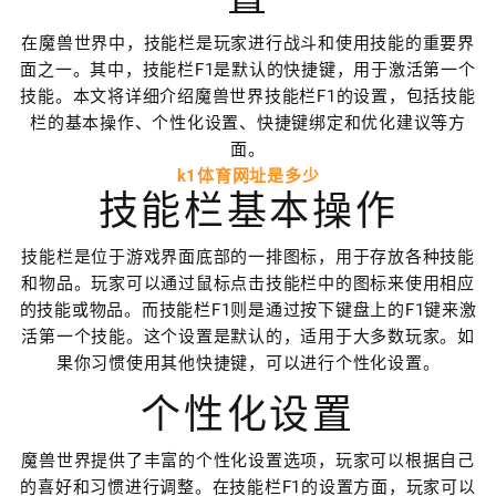
在魔兽世界中，技能栏是玩家进行战斗和使用技能的重要界
面之一。其中，技能栏F1是默认的快捷键，用于激活第一个
技能。本文将详细介绍魔兽世界技能栏F1的设置，包括技能
栏的基本操作、个性化设置、快捷键绑定和优化建议等方
面。
k1体育网址是多少
技能栏基本操作
技能栏是位于游戏界面底部的一排图标，用于存放各种技能
和物品。玩家可以通过鼠标点击技能栏中的图标来使用相应
的技能或物品。而技能栏F1则是通过按下键盘上的F1键来激
活第一个技能。这个设置是默认的，适用于大多数玩家。如
果你习惯使用其他快捷键，可以进行个性化设置。
个性化设置
魔兽世界提供了丰富的个性化设置选项，玩家可以根据自己
的喜好和习惯进行调整。在技能栏F1的设置方面，玩家可以