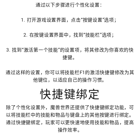
通过以下步骤进行个性化设置：
1. 打开游戏设置界面，点击“按键设置”选项；
2. 在按键设置界面中，找到“技能栏”选项；
3. 找到“激活第一个技能”的设置项，将其修改为你喜欢的快
捷键。
通过这样的设置，你可以将技能栏F1的激活快捷键修改为其
他键位，以适应自己的操作习惯。
快捷键绑定
除了个性化设置外，魔兽世界还提供了快捷键绑定功能，可
以将技能栏中的技能和物品与键盘上的其他按键进行绑定。
通过快捷键绑定，玩家可以更快速地使用技能和物品，提高
操作效率。