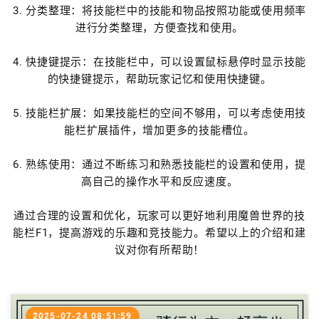
3. 分类整理：将技能栏中的技能和物品按照功能或使用频率
进行分类整理，方便查找和使用。
4. 快捷键提示：在技能栏中，可以设置鼠标悬停时显示技能
的快捷键提示，帮助玩家记忆和使用快捷键。
5. 技能栏扩展：如果技能栏的空间不够用，可以考虑使用技
能栏扩展插件，增加更多的技能槽位。
6. 熟练使用：通过不断练习和熟悉技能栏的设置和使用，提
高自己的操作水平和反应速度。
通过合理的设置和优化，玩家可以更好地利用魔兽世界的技
能栏F1，提高游戏的乐趣和竞技能力。希望以上的介绍和建
议对你有所帮助！
2025-07-24 08:51:59