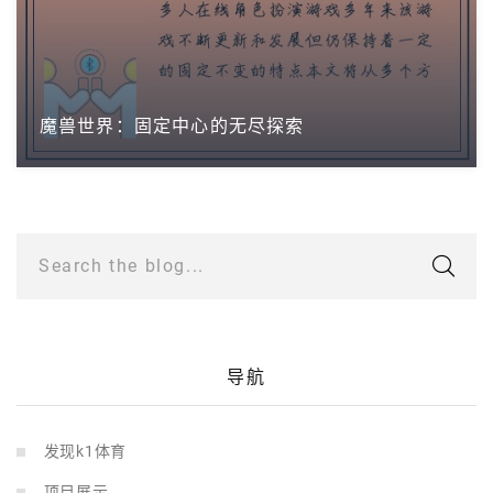
魔兽世界：固定中心的无尽探索
Search the blog...
导航
发现k1体育
项目展示