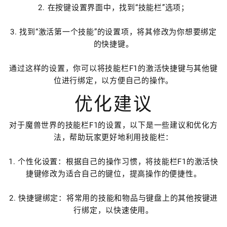
2. 在按键设置界面中，找到“技能栏”选项；
3. 找到“激活第一个技能”的设置项，将其修改为你想要绑定
的快捷键。
通过这样的设置，你可以将技能栏F1的激活快捷键与其他键
位进行绑定，以方便自己的操作。
优化建议
对于魔兽世界的技能栏F1的设置，以下是一些建议和优化方
法，帮助玩家更好地利用技能栏：
1. 个性化设置：根据自己的操作习惯，将技能栏F1的激活快
捷键修改为适合自己的键位，提高操作的便捷性。
2. 快捷键绑定：将常用的技能和物品与键盘上的其他按键进
行绑定，以快速使用。