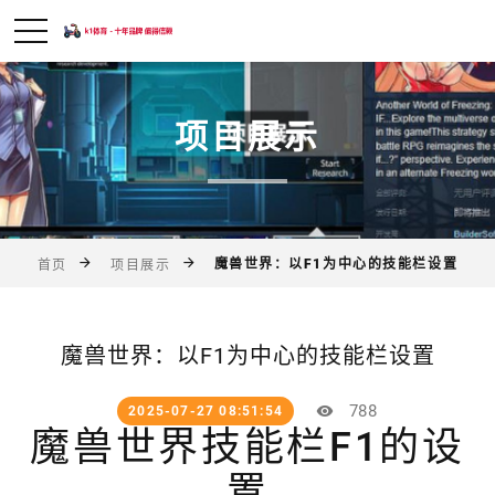
项目展示
魔兽世界：以F1为中心的技能栏设置
首页
项目展示
魔兽世界：以F1为中心的技能栏设置
788
2025-07-27 08:51:54
魔兽世界技能栏F1的设
置