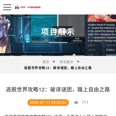
项目展示
首页
项目展示
逃脱世界攻略12：破译谜团，踏上自由之路
逃脱世界攻略12：破译谜团，踏上自由之路
711
2025-07-11 08:53:24