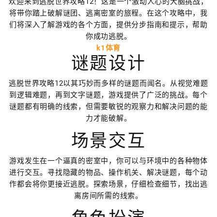
欢迎来到逃脱世界攻略12！这是一个激动人心的大脑挑战，
将带你踏上破解谜团、逃离密室的旅程。在这个攻略中，我
们将深入了解游戏的各个方面，提供分步指南和提示，帮助
你成功逃脱。
k1体育
谜题设计
逃脱世界攻略12以其巧妙而多样的谜题而闻名。从视觉难题
到逻辑难题，再到文字谜题，游戏提供了广泛的挑战。每个
谜题都有明确的线索，但需要敏锐的观察力和解决问题的能
力才能破解。
场景交互
游戏发生在一个逼真的密室中，你可以与环境中的各种物体
进行交互。寻找隐藏的物品、操作机关、解决谜题，每个动
作都会将你更接近逃脱。探索场景，仔细检查细节，找出逃
离房间所需的线索。