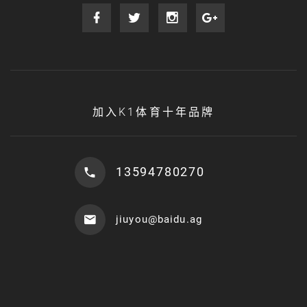
加入K1体育十年品牌
13594780270
jiuyou@baidu.ag