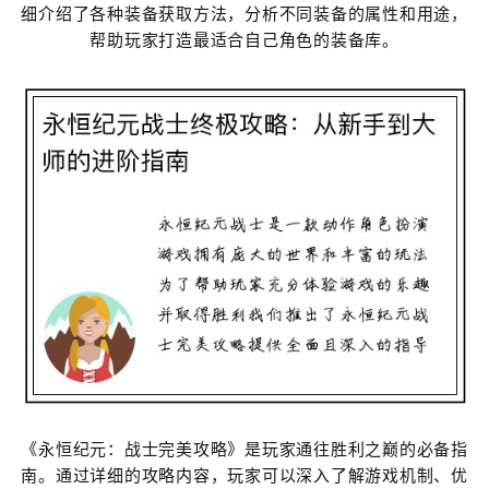
细介绍了各种装备获取方法，分析不同装备的属性和用途，
帮助玩家打造最适合自己角色的装备库。
《永恒纪元：战士完美攻略》是玩家通往胜利之巅的必备指
南。通过详细的攻略内容，玩家可以深入了解游戏机制、优