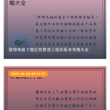
联想电脑下载红色警戒三国杀版本攻略大全
2025-06-08 08:51:37