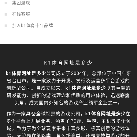
集团游戏
在线客服
加入k1体育十年品牌
K1体育网址是多少
k1体育网址是多少
公司成立于2004年，总部位于中国广东
省台山市，是一家致力于开发、发行及运营多平台游戏的
创新型公司。自成立以来，
k1体育网址是多少
以其卓越的
研发能力、创新的游戏理念和优质的用户体验，迅速崭露
头角，成为国内外知名的游戏产业领军企业之一。
作为一家具备全球视野的游戏公司，
k1体育网址是多少
在
多个平台上开展业务，涵盖了PC端、手游、主机等多个领
域，致力于为全球玩家带来丰富多彩、极富创意的游戏体
验。无论是在策略类、角色扮演类、还是竞技类游戏的开