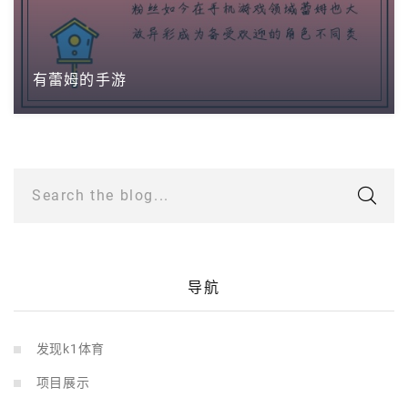
有蕾姆的手游
Search the blog...
导航
发现k1体育
项目展示