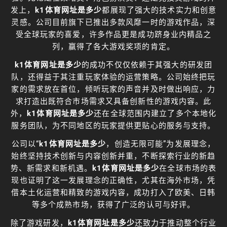
发上，
k1体育网址是多少
都展现了强大的技术实力和创意
灵感。公司目前旗下已推出多款风靡一时的游戏作品，深
受全球玩家的喜爱，许多作品更是成功跻身业内精品之
列，赢得了各大游戏奖项的肯定。
k1体育网址是多少
的成功不仅仅依赖于其强大的研发团
队，还得益于其注重玩家体验的运营策略。公司始终把玩
家的需求放在首位，倾听玩家的声音并及时做出响应，力
求打造出既符合市场需求又具备创新性的游戏内容。此
外，
k1体育网址是多少
还在全球范围内建立了多个本地化
服务团队，为不同地区的玩家提供更贴心的服务与支持。
公司以“
k1体育网址是多少
，创造无限可能”为发展理念，
始终坚持技术创新与内容创新并重，不断探索行业的新趋
势、新需求和新机遇。
k1体育网址是多少
在全球市场的表
现也证明了这一发展理念的正确性，尤其在海外市场，凭
借本土化运营和精致的游戏内容，成功打入了欧美、日韩
等多个成熟市场，获得了广泛的认可与好评。
除了游戏研发，
k1体育网址是多少
还致力于推动整个行业