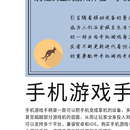
手机游戏
手机游戏手柄是一款可以把手机变成掌机的设备，
甚至超越部分游戏机的层面，从而让玩家全身投入
可以支持多个平台，兼容安卓和iOS。购买手机游