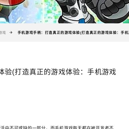
手机游戏手柄：打造真正的游戏体验(打造真正的游戏体验：手机
游戏
体验(打造真正的游戏体验：手机游戏
生活中不可或缺的一部分。而手机游戏每天都在被开发者不