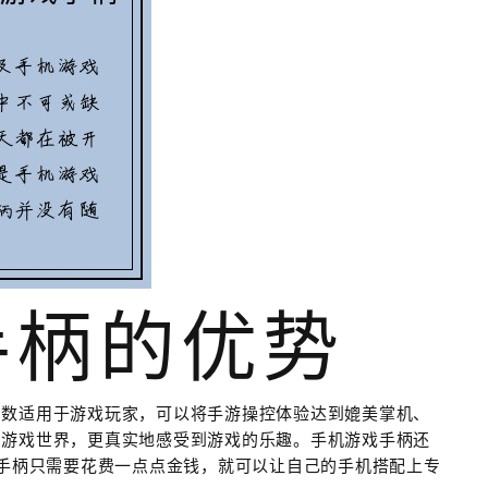
手柄的优势
多数适用于游戏玩家，可以将手游操控体验达到媲美掌机、
到游戏世界，更真实地感受到游戏的乐趣。手机游戏手柄还
戏手柄只需要花费一点点金钱，就可以让自己的手机搭配上专