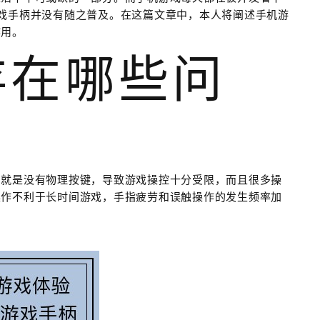
戏手柄并没有随之普及。在这篇文章中，本人将阐述手机游
作用。
存在哪些问
的就是没有物理按键，导致游戏操控十分受限，而且很多操
操作不利于长时间游戏，手指疲劳和误触操作的发生频率加