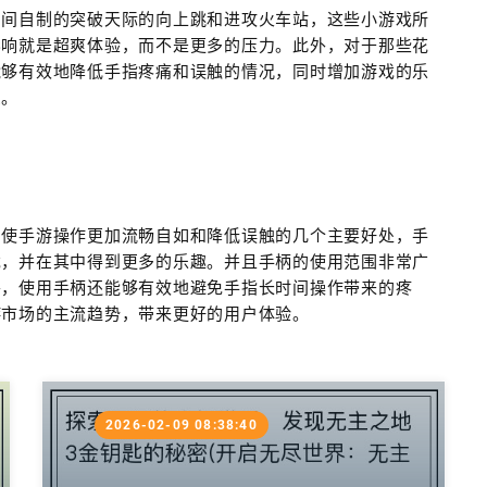
民间自制的突破天际的向上跳和进攻火车站，这些小游戏所
影响就是超爽体验，而不是更多的压力。此外，对于那些花
能够有效地降低手指疼痛和误触的情况，同时增加游戏的乐
受。
了使手游操作更加流畅自如和降低误触的几个主要好处，手
戏，并在其中得到更多的乐趣。并且手柄的使用范围非常广
外，使用手柄还能够有效地避免手指长时间操作带来的疼
游市场的主流趋势，带来更好的用户体验。
2026-02-09 08:38:40