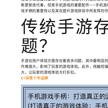
断更新迭代着，但是手机游戏的重要配件——手机游
戏手柄的重要性以及其在提升游戏体验中所发挥的
传统手游
题？
手游在用户体验方面存在着很多问题，其中最明显
作难度大，影响了玩家的游戏体验。此外，纯触控
大，让玩家的游戏体验大打折扣。
k1体育十年品牌