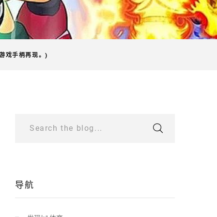
游戏手柄再现。)
Search the blog...
导航