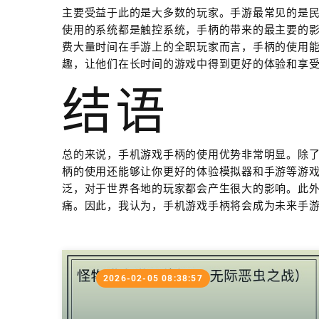
主要受益于此的是大多数的玩家。手游最常见的是
使用的系统都是触控系统，手柄的带来的最主要的
费大量时间在手游上的全职玩家而言，手柄的使用
趣，让他们在长时间的游戏中得到更好的体验和享
结语
总的来说，手机游戏手柄的使用优势非常明显。除
柄的使用还能够让你更好的体验模拟器和手游等游
泛，对于世界各地的玩家都会产生很大的影响。此
痛。因此，我认为，手机游戏手柄将会成为未来手
2026-02-05 08:38:57