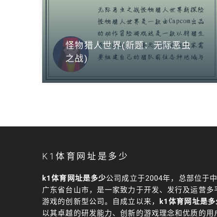
怪物猎人世界(新题：无际恶虫
之战)
K1体育网址是多少
k1体育网址是多少
公司成立于2004年，总部位于
广东省台山市，是一家致力于开发、发行及运营多
游戏的创新型公司。自成立以来，
k1体育网址是多
以其卓越的研发能力、创新的游戏理念和优质的用