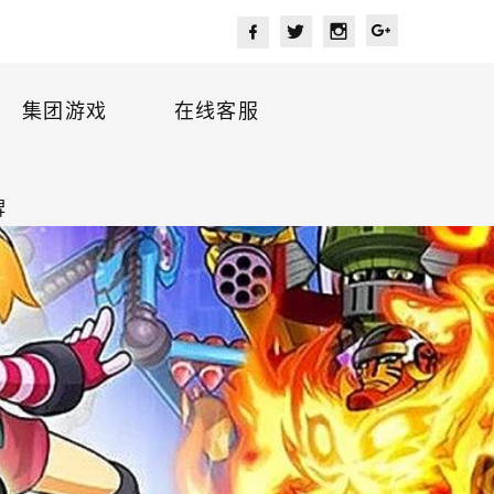
集团游戏
在线客服
牌