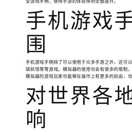
业游戏手柄，使得手游的体验得到全面提升。
手机游戏
围
手机游戏手柄除了可以使用于众多手游之外，还可
袋妖怪等等游戏。模拟器的使用也会有很多的限制
模拟器的游戏玩家也能够在操作上有更多的自由，
对世界各
响