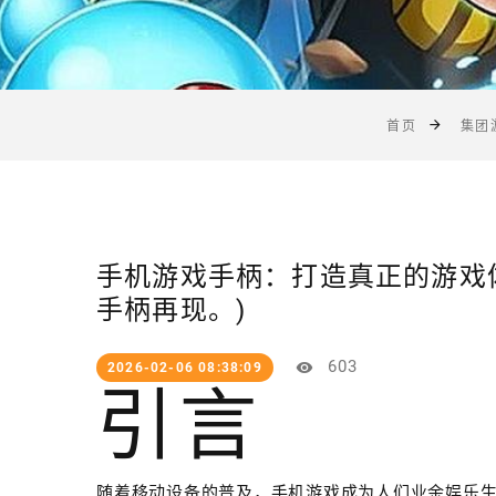
首页
集团
手机游戏手柄：打造真正的游戏
手柄再现。)
603
2026-02-06 08:38:09
引言
随着移动设备的普及，手机游戏成为人们业余娱乐