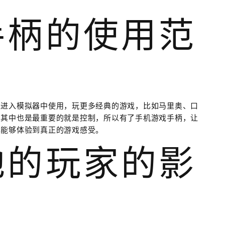
手柄的使用范
以进入模拟器中使用，玩更多经典的游戏，比如马里奥、口
，其中也是最重要的就是控制，所以有了手机游戏手柄，让
也能够体验到真正的游戏感受。
地的玩家的影