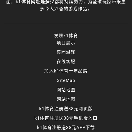
面，
k1体育网址是多少
都将持续努力，为全球玩家带来更
多令人兴奋的游戏作品。
发现k1体育
项目展示
集团游戏
在线客服
加入k1体育十年品牌
SiteMap
网站地图
网站地图
k1体育注册送38元网页版
k1体育注册送38元手机版入口
k1体育注册送38元APP下载