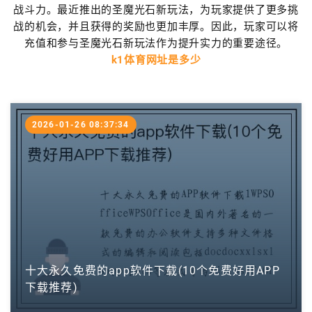
战斗力。最近推出的圣魔光石新玩法，为玩家提供了更多挑
战的机会，并且获得的奖励也更加丰厚。因此，玩家可以将
充值和参与圣魔光石新玩法作为提升实力的重要途径。
k1体育网址是多少
2026-01-26 08:37:34
十大永久免费的app软件下载(10个免费好用APP
下载推荐)