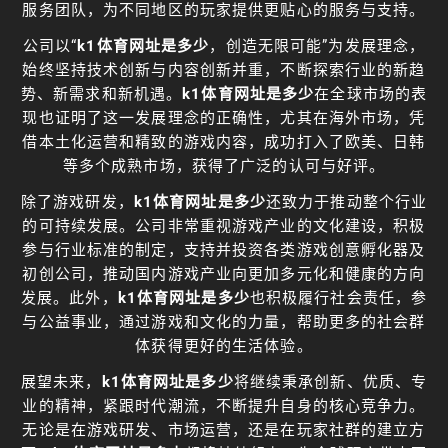
服务团队，为不同地区的玩家提供更贴心的服务与支持。
公司以“
k1体育网址是多少
，创造无限可能”为发展理念，
始终坚持技术创新与内容创新并重，不断探索行业的新趋
势、新需求和新机遇。
k1体育网址是多少
在全球市场的表
现也证明了这一发展理念的正确性，尤其在海外市场，凭
借本土化运营和精致的游戏内容，成功打入了欧美、日韩
等多个成熟市场，获得了广泛的认可与好评。
除了游戏研发，
k1体育网址是多少
还致力于推动整个行业
的可持续发展。公司非常重视游戏产业的文化建设，积极
参与行业标准的制定，支持并投资各类游戏创意孵化器及
初创公司，推动国内游戏产业向更加多元化和健康的方向
发展。此外，
k1体育网址是多少
也积极履行社会责任，参
与公益事业，通过游戏和文化的力量，帮助更多的社会群
体获得更好的生活体验。
展望未来，
k1体育网址是多少
将继续秉承创新、优质、专
业的精神，紧跟时代潮流，不断提升自身的核心竞争力。
无论是在游戏研发、市场运营，还是在玩家社群的建立方