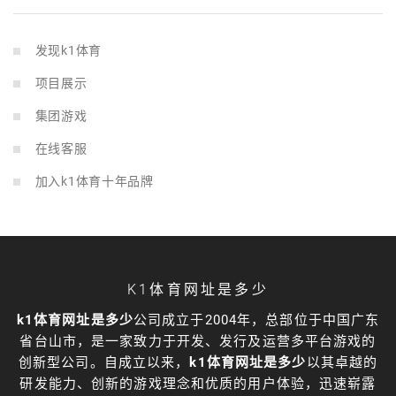
发现k1体育
项目展示
集团游戏
在线客服
加入k1体育十年品牌
K1体育网址是多少
k1体育网址是多少
公司成立于2004年，总部位于中国广东
省台山市，是一家致力于开发、发行及运营多平台游戏的
创新型公司。自成立以来，
k1体育网址是多少
以其卓越的
研发能力、创新的游戏理念和优质的用户体验，迅速崭露