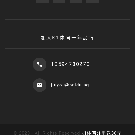
加入K1体育十年品牌
13594780270
jiuyou@baidu.ag
©
2023 - All Rights Reserved
k1体育注册送38元