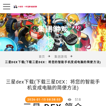
集团游戏
首页
集团游戏
三星DEX下载(下载三星DEX：将您的智能手机变成电脑的简便方法)
三星dex下载(下载三星DEX：将您的智能手
机变成电脑的简便方法)
518
2026-01-15 08:38:03