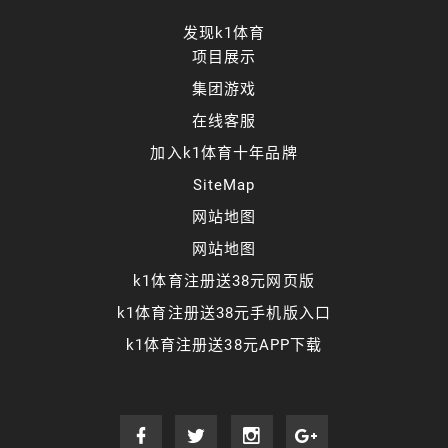
发现k1体育
项目展示
集团游戏
在线客服
加入k1体育十年品牌
SiteMap
网站地图
网站地图
k1体育注册送38元网页版
k1体育注册送38元手机版入口
k1体育注册送38元APP下载