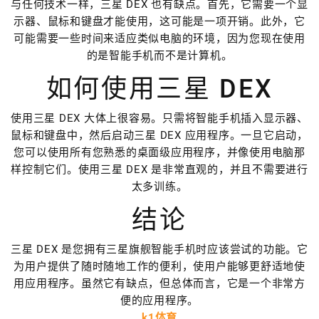
与任何技术一样，三星 DEX 也有缺点。首先，它需要一个显
示器、鼠标和键盘才能使用，这可能是一项开销。此外，它
可能需要一些时间来适应类似电脑的环境，因为您现在使用
的是智能手机而不是计算机。
如何使用三星 DEX
使用三星 DEX 大体上很容易。只需将智能手机插入显示器、
鼠标和键盘中，然后启动三星 DEX 应用程序。一旦它启动，
您可以使用所有您熟悉的桌面级应用程序，并像使用电脑那
样控制它们。使用三星 DEX 是非常直观的，并且不需要进行
太多训练。
结论
三星 DEX 是您拥有三星旗舰智能手机时应该尝试的功能。它
为用户提供了随时随地工作的便利，使用户能够更舒适地使
用应用程序。虽然它有缺点，但总体而言，它是一个非常方
便的应用程序。
k1体育