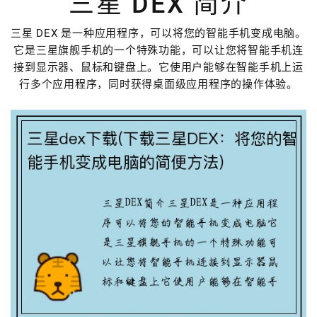
三星 DEX 简介
三星 DEX 是一种应用程序，可以将您的智能手机变成电脑。
它是三星旗舰手机的一个特殊功能，可以让您将智能手机连
接到显示器、鼠标和键盘上。它使用户能够在智能手机上运
行多个应用程序，同时获得桌面级应用程序的操作体验。