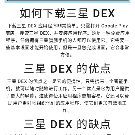
如何下载三星 DEX
下载三星 DEX 应用程序非常简单。只需打开 Google Play
商店，搜索三星 DEX，并安装应用程序。这是一种免费应用
程序，任何拥有三星旗舰手机的人都可以使用它。它需要一
些基本设置才能开始使用，但是一旦您完成设置，它会非常
方便。
三星 DEX 的优点
三星 DEX 的优点之一是它的便携性。只需携带一个智能手
机，就可以随时随地进行工作。另一个优点是它为用户提供
了更大的屏幕，这使得使用应用程序更加容易。它还可以帮
助用户更好地组织他们的应用程序，使它们更加有效地工
作。
三星 DEX 的缺点