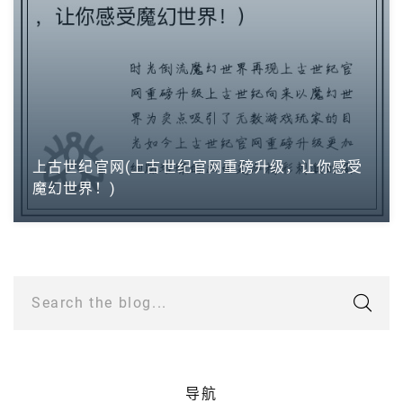
上古世纪官网(上古世纪官网重磅升级，让你感受
魔幻世界！)
Search the blog...
导航