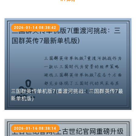
2026-01-14 08:38:42
三国群英传单机版7(重渡河挑战：三国群英传7最
新单机版)
2026-01-16 08:38:14