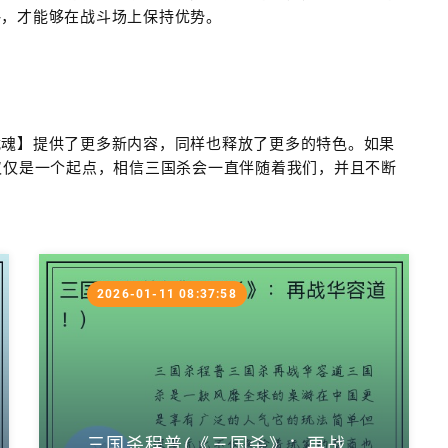
略，才能够在战斗场上保持优势。
战魂】提供了更多新内容，同样也释放了更多的特色。如果
仅仅是一个起点，相信三国杀会一直伴随着我们，并且不断
2026-01-11 08:37:58
三国杀程普(《三国杀》：再战