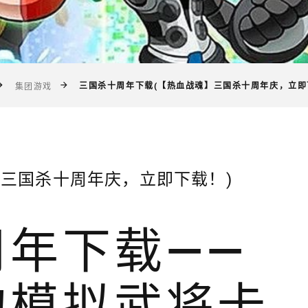
三国杀十周年下载(【热血战魂】三国杀十周年庆，立即
集团游戏
】三国杀十周年庆，立即下载！)
年下载——
的模拟武将卡